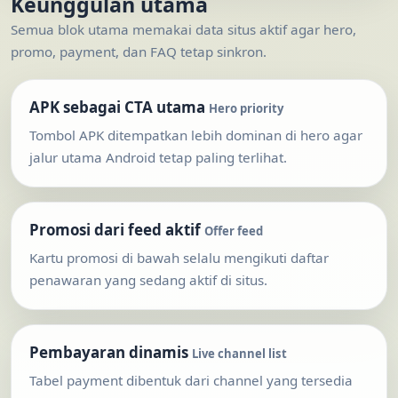
Keunggulan utama
Semua blok utama memakai data situs aktif agar hero,
promo, payment, dan FAQ tetap sinkron.
APK sebagai CTA utama
Hero priority
Tombol APK ditempatkan lebih dominan di hero agar
jalur utama Android tetap paling terlihat.
Promosi dari feed aktif
Offer feed
Kartu promosi di bawah selalu mengikuti daftar
penawaran yang sedang aktif di situs.
Pembayaran dinamis
Live channel list
Tabel payment dibentuk dari channel yang tersedia