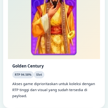
Golden Century
RTP 94.58%
Slot
Akses game diprioritaskan untuk koleksi dengan
RTP tinggi dan visual yang sudah tersedia di
payload.