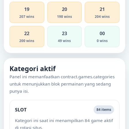
19
20
21
207 wins
198 wins
204 wins
22
23
00
200 wins
49 wins
0 wins
Kategori aktif
Panel ini memanfaatkan contract.games.categories
untuk menunjukkan blok permainan yang sedang
punya isi.
SLOT
84 items
Kategori ini saat ini menampilkan 84 game aktif
di rotasi situs.