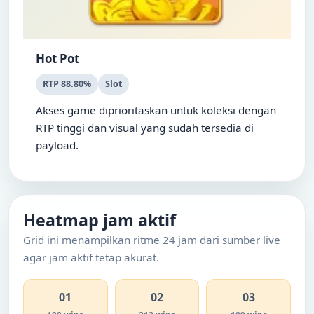
Hot Pot
RTP 88.80%
Slot
Akses game diprioritaskan untuk koleksi dengan
RTP tinggi dan visual yang sudah tersedia di
payload.
Heatmap jam aktif
Grid ini menampilkan ritme 24 jam dari sumber live
agar jam aktif tetap akurat.
01
02
03