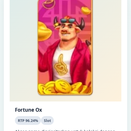
Fortune Ox
RTP 96.24%
Slot