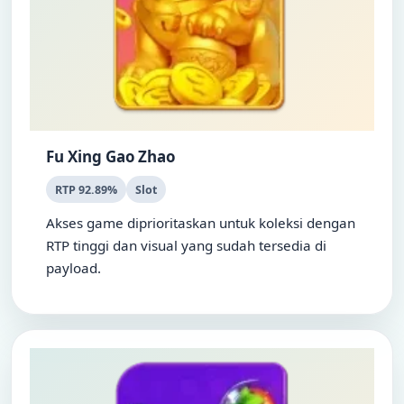
Fu Xing Gao Zhao
RTP 92.89%
Slot
Akses game diprioritaskan untuk koleksi dengan
RTP tinggi dan visual yang sudah tersedia di
payload.