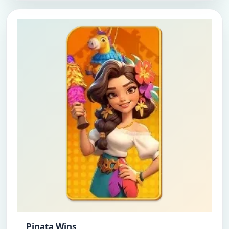
Pinata Wins