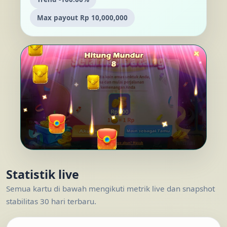
Max payout Rp 10,000,000
Statistik live
Semua kartu di bawah mengikuti metrik live dan snapshot
stabilitas 30 hari terbaru.