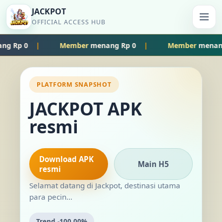
JACKPOT
OFFICIAL ACCESS HUB
|
Member
menang Rp 0
|
Member
menang Rp 0
|
PLATFORM SNAPSHOT
JACKPOT APK
resmi
Download APK
Main H5
resmi
Selamat datang di Jackpot, destinasi utama
para pecin...
Trend -100.00%