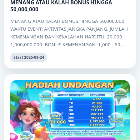
MENANG ATAU KALAH BONUS HINGGA
50,000,000
MENANG ATAU KALAH BONUS HINGGA 50,000,000.
WAKTU EVENT: AKTIVITAS JANGKA PANJANG. JUMLAH
KEMENANGAN DAN KEKALAHAN HARI ITU: 20,000 -
1,000,000,000. BONUS KEMENANGAN: 1,000 - 50,...
Start 2025-08-24