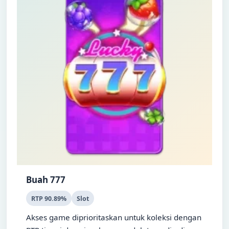
Buah 777
RTP 90.89%
Slot
Akses game diprioritaskan untuk koleksi dengan