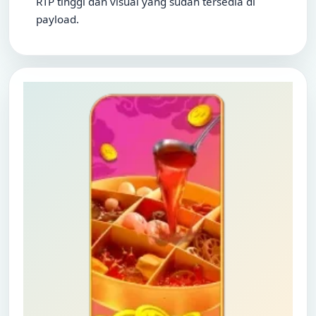
RTP tinggi dan visual yang sudah tersedia di
payload.