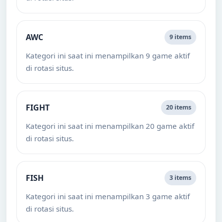
AWC
9 items
Kategori ini saat ini menampilkan 9 game aktif
di rotasi situs.
FIGHT
20 items
Kategori ini saat ini menampilkan 20 game aktif
di rotasi situs.
FISH
3 items
Kategori ini saat ini menampilkan 3 game aktif
di rotasi situs.