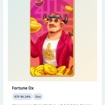
Fortune Ox
RTP 96.24%
Slot