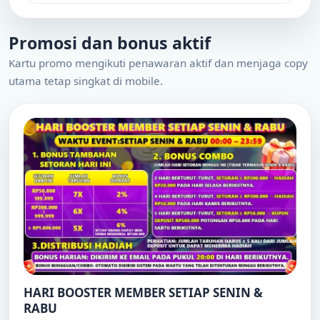
Promosi dan bonus aktif
Kartu promo mengikuti penawaran aktif dan menjaga copy
utama tetap singkat di mobile.
HARI BOOSTER MEMBER SETIAP SENIN &
RABU