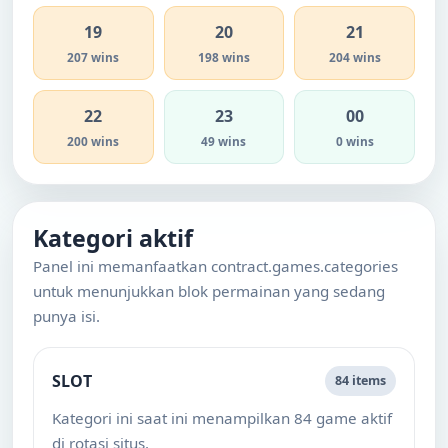
19
20
21
207 wins
198 wins
204 wins
22
23
00
200 wins
49 wins
0 wins
Kategori aktif
Panel ini memanfaatkan contract.games.categories
untuk menunjukkan blok permainan yang sedang
punya isi.
SLOT
84 items
Kategori ini saat ini menampilkan 84 game aktif
di rotasi situs.