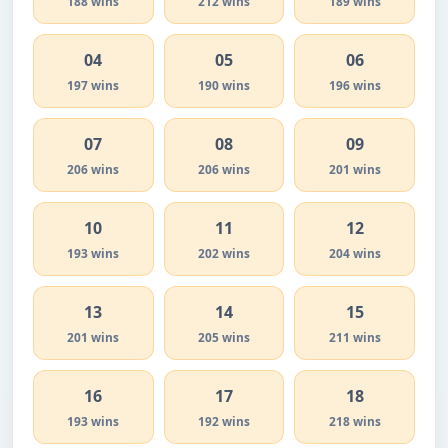
188 wins
212 wins
189 wins
04
05
06
197 wins
190 wins
196 wins
07
08
09
206 wins
206 wins
201 wins
10
11
12
193 wins
202 wins
204 wins
13
14
15
201 wins
205 wins
211 wins
16
17
18
193 wins
192 wins
218 wins