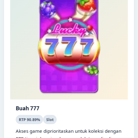
Buah 777
RTP 90.89%
Slot
Akses game diprioritaskan untuk koleksi dengan