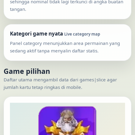
sehingga nominal tidak lagi terkunci di angka buatan
tangan.
Kategori game nyata
Live category map
Panel category menunjukkan area permainan yang
sedang aktif tanpa menyalin daftar statis.
Game pilihan
Daftar utama mengambil data dari games|slice agar
jumlah kartu tetap ringkas di mobile.