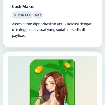
Cash Maker
RTP 98.14%
Slot
Akses game diprioritaskan untuk koleksi dengan
RTP tinggi dan visual yang sudah tersedia di
payload.