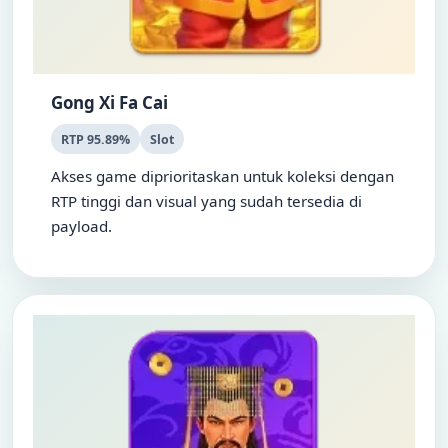
Gong Xi Fa Cai
RTP 95.89%
Slot
Akses game diprioritaskan untuk koleksi dengan
RTP tinggi dan visual yang sudah tersedia di
payload.