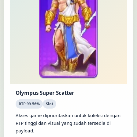
Olympus Super Scatter
RTP 99.56%
Slot
Akses game diprioritaskan untuk koleksi dengan
RTP tinggi dan visual yang sudah tersedia di
payload.