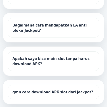
Bagaimana cara mendapatkan LA anti
blokir Jackpot?
Apakah saya bisa main slot tanpa harus
download APK?
gmn cara download APK slot dari Jackpot?