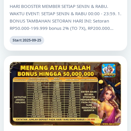
HARI BOOSTER MEMBER SETIAP SENIN & RABU.
WAKTU EVENT: SETIAP SENIN & RABU 00:00 - 23:59. 1.
BONUS TAMBAHAN SETORAN HARI INI: Setoran
RP50.000-199.999 bonus 2% (TO 7X), RP200.000...
Start 2025-09-25