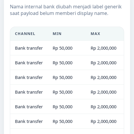
Nama internal bank diubah menjadi label generik
saat payload belum memberi display name.
CHANNEL
MIN
MAX
Bank transfer
Rp 50,000
Rp 2,000,000
Bank transfer
Rp 50,000
Rp 2,000,000
Bank transfer
Rp 50,000
Rp 2,000,000
Bank transfer
Rp 50,000
Rp 2,000,000
Bank transfer
Rp 50,000
Rp 2,000,000
Bank transfer
Rp 50,000
Rp 2,000,000