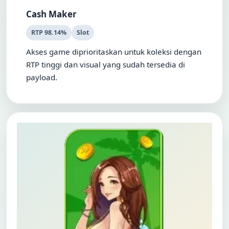
Cash Maker
RTP 98.14%
Slot
Akses game diprioritaskan untuk koleksi dengan
RTP tinggi dan visual yang sudah tersedia di
payload.