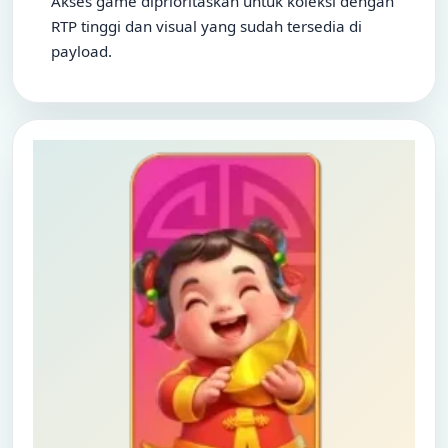
Akses game diprioritaskan untuk koleksi dengan
RTP tinggi dan visual yang sudah tersedia di
payload.