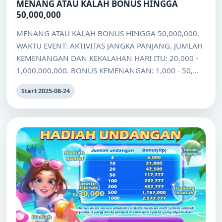
MENANG ATAU KALAH BONUS HINGGA
50,000,000
MENANG ATAU KALAH BONUS HINGGA 50,000,000.
WAKTU EVENT: AKTIVITAS JANGKA PANJANG. JUMLAH
KEMENANGAN DAN KEKALAHAN HARI ITU: 20,000 -
1,000,000,000. BONUS KEMENANGAN: 1,000 - 50,...
Start 2025-08-24