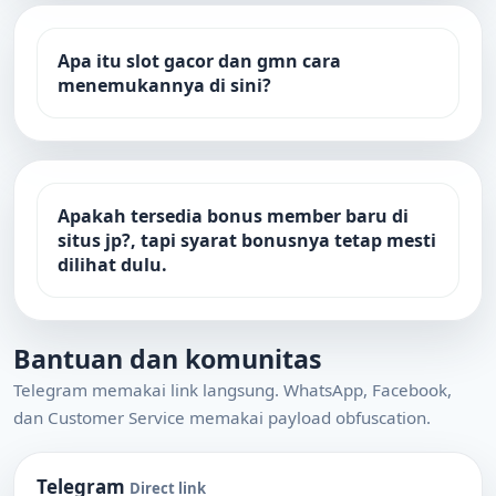
Apa itu slot gacor dan gmn cara
menemukannya di sini?
Apakah tersedia bonus member baru di
situs jp?, tapi syarat bonusnya tetap mesti
dilihat dulu.
Bantuan dan komunitas
Telegram memakai link langsung. WhatsApp, Facebook,
dan Customer Service memakai payload obfuscation.
Telegram
Direct link