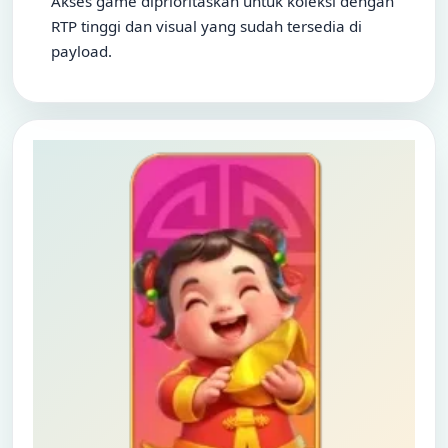
Akses game diprioritaskan untuk koleksi dengan
RTP tinggi dan visual yang sudah tersedia di
payload.