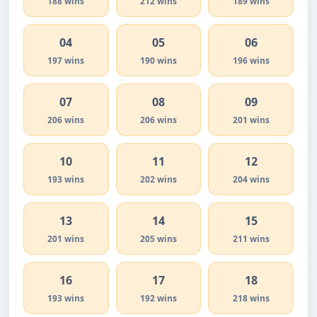
188 wins
212 wins
189 wins
04
05
06
197 wins
190 wins
196 wins
07
08
09
206 wins
206 wins
201 wins
10
11
12
193 wins
202 wins
204 wins
13
14
15
201 wins
205 wins
211 wins
16
17
18
193 wins
192 wins
218 wins