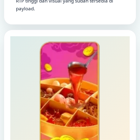
RTP tinggi dan visual yang sudah tersedia di
payload.