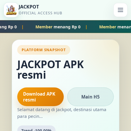
JACKPOT
OFFICIAL ACCESS HUB
|
Member
menang Rp 0
|
Member
menang Rp 0
|
PLATFORM SNAPSHOT
JACKPOT APK
resmi
Download APK
Main H5
resmi
Selamat datang di Jackpot, destinasi utama
para pecin...
Trend -100.00%