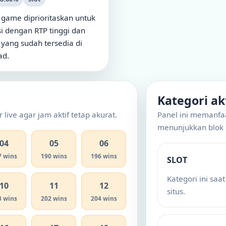
 game diprioritaskan untuk
si dengan RTP tinggi dan
 yang sudah tersedia di
ad.
Kategori ak
live agar jam aktif tetap akurat.
Panel ini memanfa
menunjukkan blok 
04
05
06
7 wins
190 wins
196 wins
SLOT
Kategori ini saa
10
11
12
situs.
3 wins
202 wins
204 wins