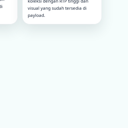
koleksi dengan RTP tinggi dan
di
visual yang sudah tersedia di
payload.