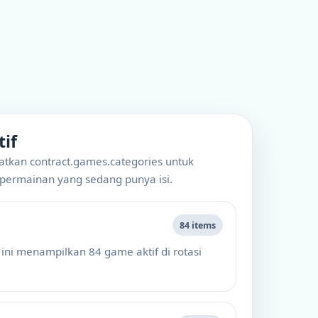
tif
atkan contract.games.categories untuk
permainan yang sedang punya isi.
84 items
t ini menampilkan 84 game aktif di rotasi