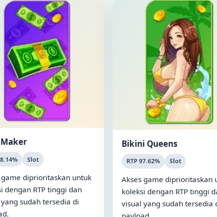
 Maker
Bikini Queens
98.14%
Slot
RTP 97.62%
Slot
 game diprioritaskan untuk
Akses game diprioritaskan 
si dengan RTP tinggi dan
koleksi dengan RTP tinggi 
 yang sudah tersedia di
visual yang sudah tersedia 
ad.
payload.