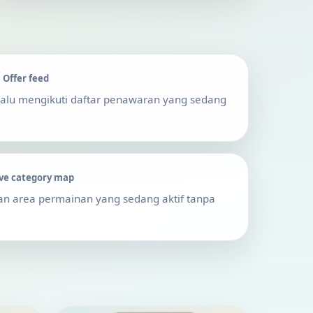
f
Offer feed
lalu mengikuti daftar penawaran yang sedang
ive category map
n area permainan yang sedang aktif tanpa