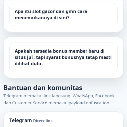
Apa itu slot gacor dan gmn cara
menemukannya di sini?
Apakah tersedia bonus member baru di
situs jp?, tapi syarat bonusnya tetap mesti
dilihat dulu.
Bantuan dan komunitas
Telegram memakai link langsung. WhatsApp, Facebook,
dan Customer Service memakai payload obfuscation.
Telegram
Direct link