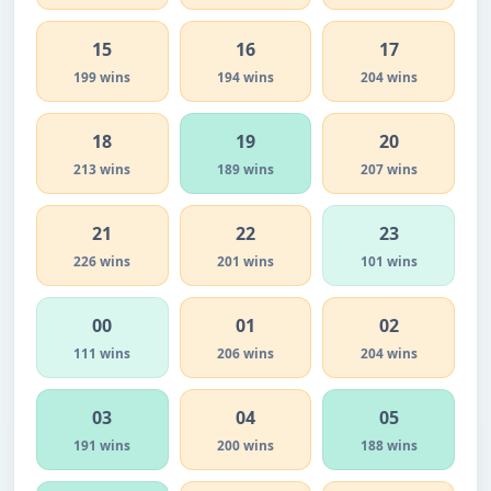
15
16
17
199 wins
194 wins
204 wins
18
19
20
213 wins
189 wins
207 wins
21
22
23
226 wins
201 wins
101 wins
00
01
02
111 wins
206 wins
204 wins
03
04
05
191 wins
200 wins
188 wins