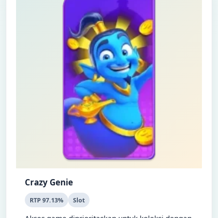
Crazy Genie
RTP 97.13%
Slot