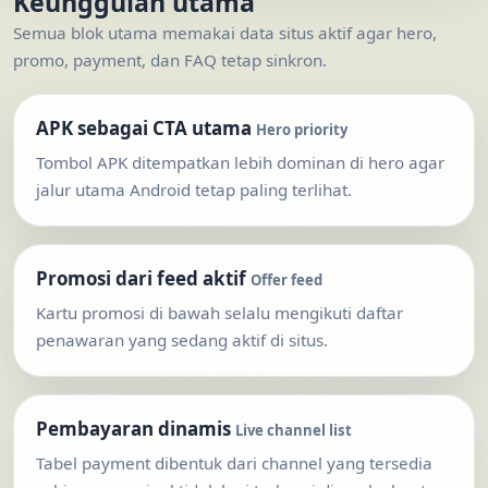
Keunggulan utama
Semua blok utama memakai data situs aktif agar hero,
promo, payment, dan FAQ tetap sinkron.
APK sebagai CTA utama
Hero priority
Tombol APK ditempatkan lebih dominan di hero agar
jalur utama Android tetap paling terlihat.
Promosi dari feed aktif
Offer feed
Kartu promosi di bawah selalu mengikuti daftar
penawaran yang sedang aktif di situs.
Pembayaran dinamis
Live channel list
Tabel payment dibentuk dari channel yang tersedia