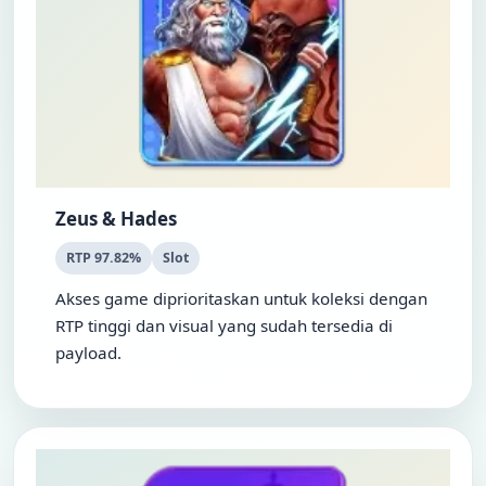
Zeus & Hades
RTP 97.82%
Slot
Akses game diprioritaskan untuk koleksi dengan
RTP tinggi dan visual yang sudah tersedia di
payload.