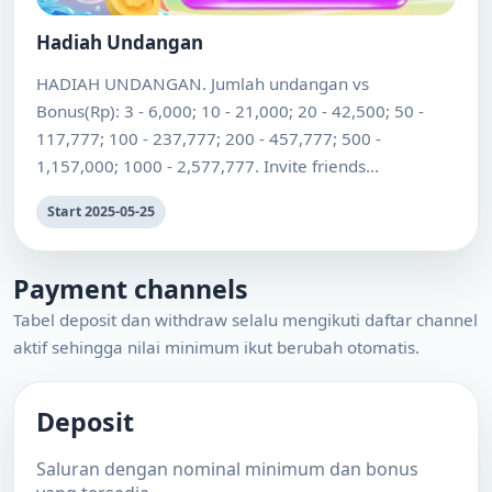
Hadiah Undangan
HADIAH UNDANGAN. Jumlah undangan vs
Bonus(Rp): 3 - 6,000; 10 - 21,000; 20 - 42,500; 50 -
117,777; 100 - 237,777; 200 - 457,777; 500 -
1,157,000; 1000 - 2,577,777. Invite friends...
Start 2025-05-25
Payment channels
Tabel deposit dan withdraw selalu mengikuti daftar channel
aktif sehingga nilai minimum ikut berubah otomatis.
Deposit
Saluran dengan nominal minimum dan bonus