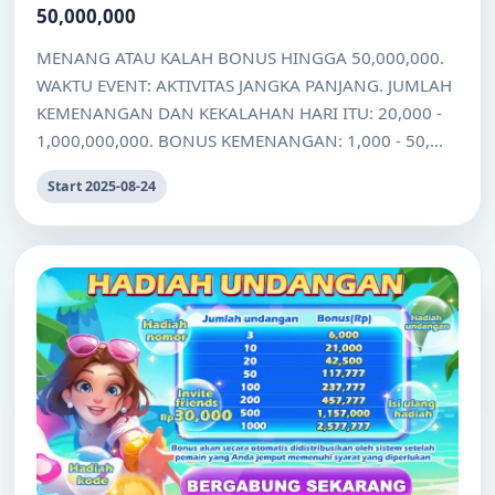
50,000,000
MENANG ATAU KALAH BONUS HINGGA 50,000,000.
WAKTU EVENT: AKTIVITAS JANGKA PANJANG. JUMLAH
KEMENANGAN DAN KEKALAHAN HARI ITU: 20,000 -
1,000,000,000. BONUS KEMENANGAN: 1,000 - 50,...
Start 2025-08-24