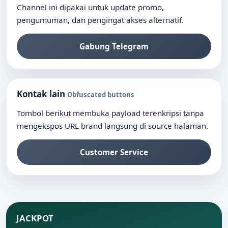
Channel ini dipakai untuk update promo,
pengumuman, dan pengingat akses alternatif.
Gabung Telegram
Kontak lain
Obfuscated buttons
Tombol berikut membuka payload terenkripsi tanpa
mengekspos URL brand langsung di source halaman.
Customer Service
JACKPOT