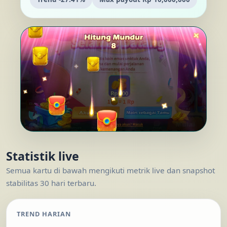
Statistik live
Semua kartu di bawah mengikuti metrik live dan snapshot
stabilitas 30 hari terbaru.
TREND HARIAN