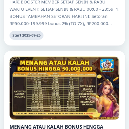
HARI BOOSTER MEMBER SETIAP SENIN & RABU.
WAKTU EVENT: SETIAP SENIN & RABU 00:00 - 23:59. 1.
BONUS TAMBAHAN SETORAN HARI INI: Setoran
RP50.000-199.999 bonus 2% (TO 7X), RP200.000...
Start 2025-09-25
MENANG ATAU KALAH BONUS HINGGA