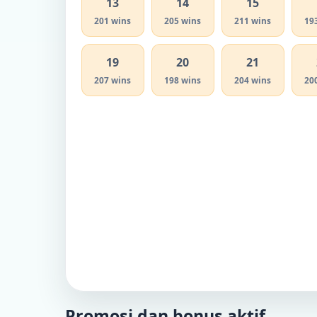
13
14
15
201 wins
205 wins
211 wins
19
19
20
21
207 wins
198 wins
204 wins
20
Promosi dan bonus aktif