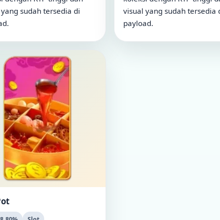
 yang sudah tersedia di
visual yang sudah tersedia 
ad.
payload.
Pot
88.80%
Slot