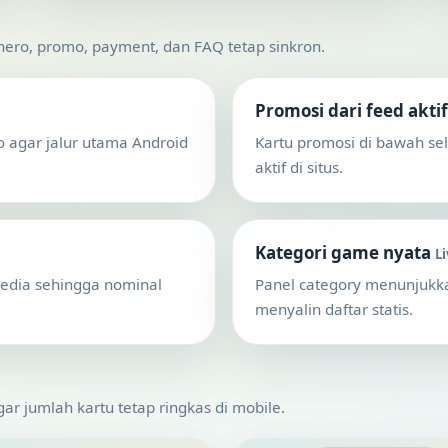
hero, promo, payment, dan FAQ tetap sinkron.
Promosi dari feed akti
 agar jalur utama Android
Kartu promosi di bawah se
aktif di situs.
Kategori game nyata
L
sedia sehingga nominal
Panel category menunjukka
menyalin daftar statis.
r jumlah kartu tetap ringkas di mobile.