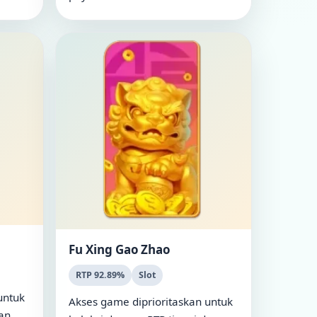
Fu Xing Gao Zhao
RTP 92.89%
Slot
untuk
Akses game diprioritaskan untuk
dan