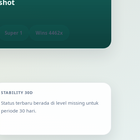
shot
Super 1
Wins 4462x
STABILITY 30D
Status terbaru berada di level missing untuk
periode 30 hari.