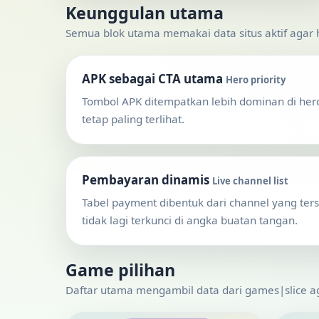
Keunggulan utama
Semua blok utama memakai data situs aktif agar 
APK sebagai CTA utama
Hero priority
Tombol APK ditempatkan lebih dominan di hero
tetap paling terlihat.
Pembayaran dinamis
Live channel list
Tabel payment dibentuk dari channel yang ter
tidak lagi terkunci di angka buatan tangan.
Game pilihan
Daftar utama mengambil data dari games|slice aga