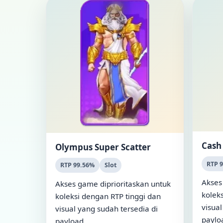
Cash
Olympus Super Scatter
RTP 
RTP 99.56%
Slot
Akses
Akses game diprioritaskan untuk
kolek
koleksi dengan RTP tinggi dan
visual
visual yang sudah tersedia di
paylo
payload.