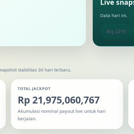
Live snap
Data hari ini.
Big 2210
apshot stabilitas 30 hari terbaru.
TOTAL JACKPOT
Rp 21,975,060,767
Akumulasi nominal payout live untuk hari
berjalan.