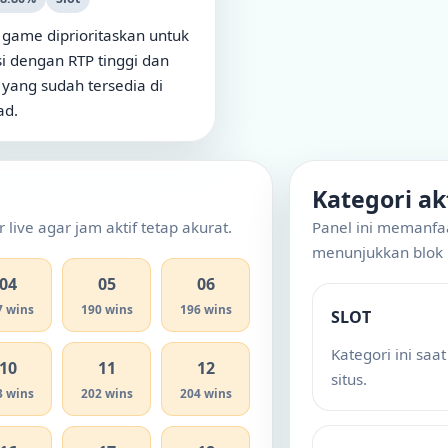
 game diprioritaskan untuk
si dengan RTP tinggi dan
 yang sudah tersedia di
ad.
Kategori ak
live agar jam aktif tetap akurat.
Panel ini memanfa
menunjukkan blok 
04
05
06
7 wins
190 wins
196 wins
SLOT
Kategori ini saa
10
11
12
situs.
3 wins
202 wins
204 wins