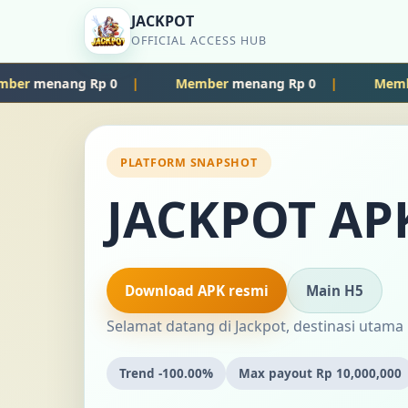
JACKPOT
OFFICIAL ACCESS HUB
g Rp 0
|
Member
menang Rp 0
|
Member
menang
PLATFORM SNAPSHOT
JACKPOT AP
Download APK resmi
Main H5
Selamat datang di Jackpot, destinasi utama 
Trend -100.00%
Max payout Rp 10,000,000